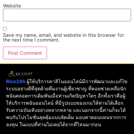
Website
Save my name, email, and website in this browser for
the next time I comment.
Rico24h
ผู้ให้บริการคาสิโนออนไลน์มีการพัฒนาและแก้ไข
ระบบอย่างดีที่สุดด้วยทีมงานผู้เชี่ยวชาญ ที่คอยช่วยเหลือนัก
พนันตลอดการเดิมพันเมื่อท่านเกิดปัญหาใดๆ อีกทั้งเราคือผู้
ให้บริการพนันออนไลน์ ที่มีรูปแบบของเกมให้ท่านได้เลือก
รับความบันเทิงอย่างหลากหลาย และนอกจากนี้ท่านก็จะได้
พบกับโปรโมชั่นสุดคุ้มแบบจัดเต็ม มอบค่าตอบแทนจากการ
ลงทุน ในแบบที่ท่านไม่เคยได้จากที่ไหนมาก่อน