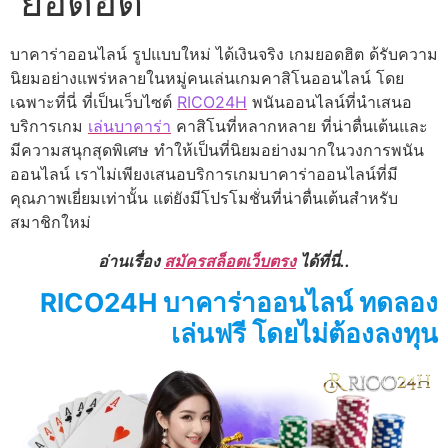
ยอดฮิต
บาคาร่าออนไลน์ รูปแบบใหม่ ได้เงินจริง เกมยอดฮิต ด้รับความ
นิยมอย่างแพร่หลายในหมู่คนเล่นเกมคาสิโนออนไลน์ โดย
เฉพาะที่นี่ ที่เป็นเว็บไซต์
RICO24H
พนันออนไลน์ที่นำเสนอ
บริการเกม
เล่นบาคาร่า
คาสิโนที่หลากหลาย ที่น่าตื่นเต้นและ
มีความสนุกสุดพิเศษ ทำให้เป็นที่นิยมอย่างมากในวงการพนัน
ออนไลน์ เราไม่เพียงเสนอบริการเกมบาคาร่าออนไลน์ที่มี
คุณภาพเยี่ยมเท่านั้น แต่ยังมีโปรโมชั่นที่น่าตื่นเต้นสำหรับ
สมาชิกใหม่
อ่านเรื่อง
สมัครสล็อตเว็บตรง
ได้ที่นี่..
RICO24H บาคาร่าออนไลน์ ทดลอง
เล่นฟรี โดยไม่ต้องลงทุน